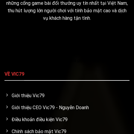
những cổng game bài đổi thưởng uy tín nhất tại Việt Nam,
thu hút lượng lớn người chơi với tính bảo mật cao và dịch
vụ khách hàng tận tình.
Đối tác chiến lược của
VIC79
:
- Nếu bạn thích tính cạnh tranh? Nhà cái
MBET
có bảng xếp
hạng, sự kiện định kỳ và nhiệm vụ tích điểm. Cùng khám phá
ngay cách tham gia để tối đa hóa phần thưởng theo tuần.
VỀ VIC79
Giới thiệu Vic79
Giới thiệu CEO Vic79 - Nguyễn Doanh
Điều khoản điều kiện Vic79
Chính sách bảo mật Vic79