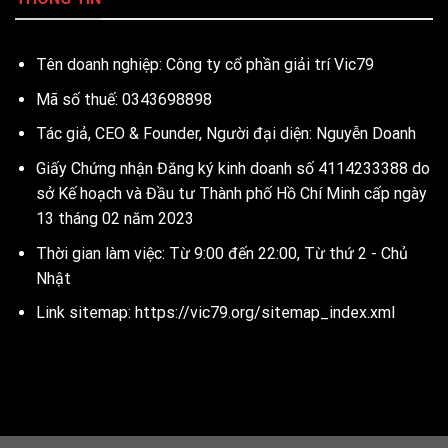
Tên doanh nghiệp: Công ty cổ phần giải trí Vic79
Mã số thuế: 0343698898
Tác giả, CEO & Founder, Người đại diện: Nguyễn Doanh
Giấy Chứng nhận Đăng ký kinh doanh số 4114233388 do
sở Kế hoạch và Đầu tư Thành phố Hồ Chí Minh cấp ngày
13 tháng 02 năm 2023
Thời gian làm việc: Từ 9:00 đến 22:00, Từ thứ 2 - Chủ
Nhật
Link sitemap: https://vic79.org/sitemap_index.xml