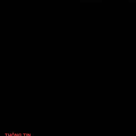
THÔNG TIN