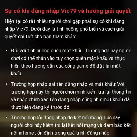
Sự cố khi đăng nhập Vic79 và hướng giải quyết
Hiện tại có rất nhiều người chơi gặp phải sự cố khi đăng
nhập Vic79. Dưới đây là tình huống phổ biến và cách giải
quyết chi tiết cho bạn tham khảo:
Đối với tình huống quên mật khẩu: Trường hợp này người
chơi có thể nhấn vào tùy chọn quên mật khẩu và thực
hiện theo hướng dẫn của cổng game để đặt lại mật
khẩu.
Trường hợp nhập sai tên đăng nhập và mật khẩu: Với
trường hợp này thì người chơi mình kiểm tra lại thông tin
và nhập chính xác tên đăng nhập cũng như mật khẩu đã
thực hiện đăng ký trước đó.
Trường hợp lỗi đăng nhập do kết nối mạng: Lúc này
người chơi hãy kiểm tra lại kết nối mạng và đảm bảo kết
nối internet ổn định trong quá trình đăng nhập.