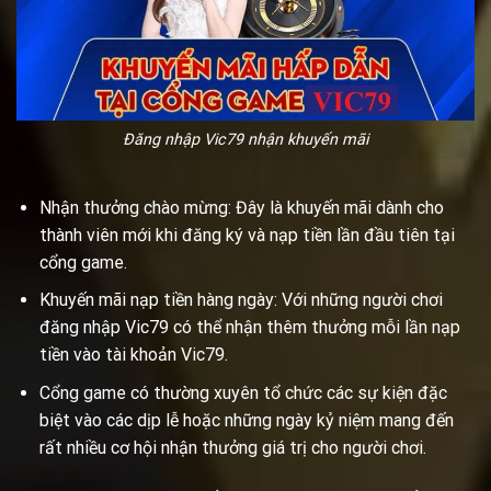
Đăng nhập Vic79 nhận khuyến mãi
Nhận thưởng chào mừng: Đây là khuyến mãi dành cho
thành viên mới khi đăng ký và nạp tiền lần đầu tiên tại
cổng game.
Khuyến mãi nạp tiền hàng ngày: Với những người chơi
đăng nhập Vic79 có thể nhận thêm thưởng mỗi lần nạp
tiền vào tài khoản Vic79.
Cổng game có thường xuyên tổ chức các sự kiện đặc
biệt vào các dịp lễ hoặc những ngày kỷ niệm mang đến
rất nhiều cơ hội nhận thưởng giá trị cho người chơi.