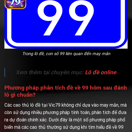
Trong lô đề, con số 99 liên quan đến may mắn
Xem thêm tại chuyên mục:
Lô đề online
Phương pháp phân tích đề về 99 hôm sau đánh
lô gì chuẩn?
Các cao thủ lô đề tại Vic79 không chỉ dựa vào may mắn, mà
còn sử dụng nhiều phương pháp tính toán, phân tích để đưa
ra dự đoán chính xác. Dưới đây là một số phương pháp phổ
biến mà các cao thủ thường sử dụng khi tìm hiểu đề về 99