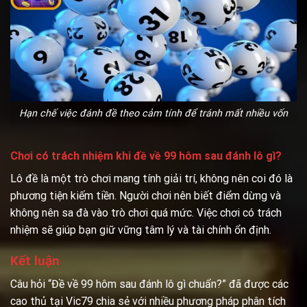
Hạn chế việc đánh đề theo cảm tính để tránh mất nhiều vốn
Chơi có trách nhiệm khi đề về 99 hôm sau đánh lô gì?
Lô đề là một trò chơi mang tính giải trí, không nên coi đó là
phương tiện kiếm tiền. Người chơi nên biết điểm dừng và
không nên sa đà vào trò chơi quá mức. Việc chơi có trách
nhiệm sẽ giúp bạn giữ vững tâm lý và tài chính ổn định.
Kết luận
Câu hỏi “Đề về 99 hôm sau đánh lô gì chuẩn?” đã được các
cao thủ tại Vic79 chia sẻ với nhiều phương pháp phân tích