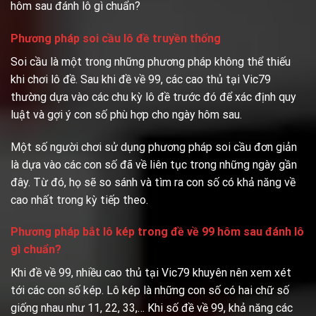
hôm sau đánh lô gì chuẩn?
Phương pháp soi cầu lô đề truyền thống
Soi cầu là một trong những phương pháp không thể thiếu
khi chơi lô đề. Sau khi đề về 99, các cao thủ tại Vic79
thường dựa vào các chu kỳ lô đề trước đó để xác định quy
luật và gợi ý con số phù hợp cho ngày hôm sau.
Một số người chơi sử dụng phương pháp soi cầu đơn giản
là dựa vào các con số đã về liên tục trong những ngày gần
đây. Từ đó, họ sẽ so sánh và tìm ra con số có khả năng về
cao nhất trong kỳ tiếp theo.
Phương pháp bắt lô kép trong đề về 99 hôm sau đánh lô
gì chuẩn?
Khi đề về 99, nhiều cao thủ tại Vic79 khuyên nên xem xét
tới các con số kép. Lô kép là những con số có hai chữ số
giống nhau như 11, 22, 33,… Khi số đề về 99, khả năng các