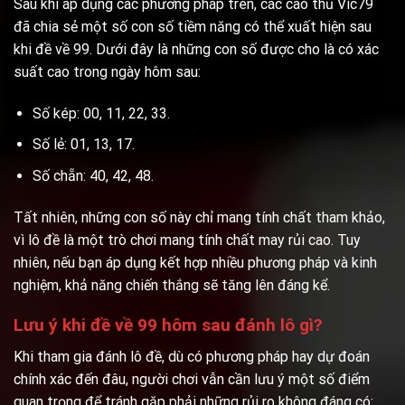
Sau khi áp dụng các phương pháp trên, các cao thủ Vic79
đã chia sẻ một số con số tiềm năng có thể xuất hiện sau
khi đề về 99. Dưới đây là những con số được cho là có xác
suất cao trong ngày hôm sau:
Số kép: 00, 11, 22, 33.
Số lẻ: 01, 13, 17.
Số chẵn: 40, 42, 48.
Tất nhiên, những con số này chỉ mang tính chất tham khảo,
vì lô đề là một trò chơi mang tính chất may rủi cao. Tuy
nhiên, nếu bạn áp dụng kết hợp nhiều phương pháp và kinh
nghiệm, khả năng chiến thắng sẽ tăng lên đáng kể.
Lưu ý khi đề về 99 hôm sau đánh lô gì?
Khi tham gia đánh lô đề, dù có phương pháp hay dự đoán
chính xác đến đâu, người chơi vẫn cần lưu ý một số điểm
quan trọng để tránh gặp phải những rủi ro không đáng có: