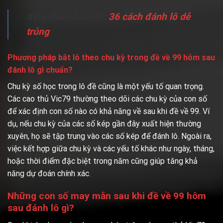
Xem thêm bài viết:
36 cách đánh lô dễ
trúng
Phương pháp bắt lô theo chu kỳ trong đề về 99 hôm sau
đánh lô gì chuẩn?
Chu kỳ số học trong lô đề cũng là một yếu tố quan trọng.
Các cao thủ Vic79 thường theo dõi các chu kỳ của con số
để xác định con số nào có khả năng về sau khi đề về 99. Ví
dụ, nếu chu kỳ của các số kép gần đây xuất hiện thường
xuyên, họ sẽ tập trung vào các số kép để đánh lô. Ngoài ra,
việc kết hợp giữa chu kỳ và các yếu tố khác như ngày, tháng,
hoặc thời điểm đặc biệt trong năm cũng giúp tăng khả
năng dự đoán chính xác.
Những con số may mắn sau khi đề về 99 hôm
sau đánh lô gì?