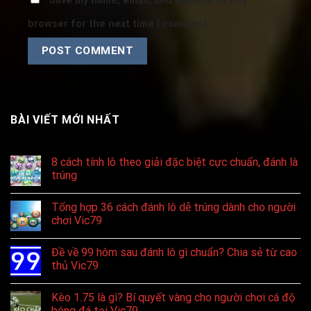
Save my name, email, and website in this
browser for the next time I comment.
BÀI VIẾT MỚI NHẤT
8 cách tính lô theo giải đặc biệt cực chuẩn, đánh là
trúng
Tổng hợp 36 cách đánh lô dễ trúng dành cho người
chơi Vic79
Đề về 99 hôm sau đánh lô gì chuẩn? Chia sẻ từ cao
thủ Vic79
Kèo 1.75 là gì? Bí quyết vàng cho người chơi cá độ
bóng đá tại Vic79