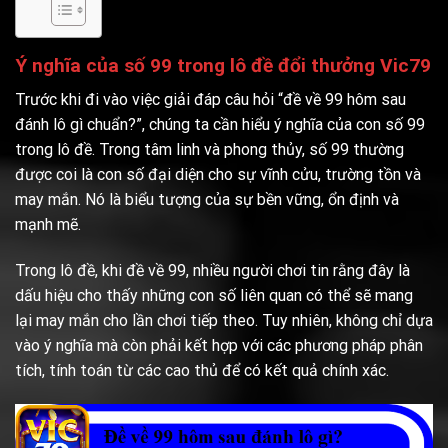
Ý nghĩa của số 99 trong lô đề đổi thưởng Vic79
Trước khi đi vào việc giải đáp câu hỏi “đề về 99 hôm sau
đánh lô gì chuẩn?”, chúng ta cần hiểu ý nghĩa của con số 99
trong lô đề. Trong tâm linh và phong thủy, số 99 thường
được coi là con số đại diện cho sự vĩnh cửu, trường tồn và
may mắn. Nó là biểu tượng của sự bền vững, ổn định và
mạnh mẽ.
Trong lô đề, khi đề về 99, nhiều người chơi tin rằng đây là
dấu hiệu cho thấy những con số liên quan có thể sẽ mang
lại may mắn cho lần chơi tiếp theo. Tuy nhiên, không chỉ dựa
vào ý nghĩa mà còn phải kết hợp với các phương pháp phân
tích, tính toán từ các cao thủ để có kết quả chính xác.