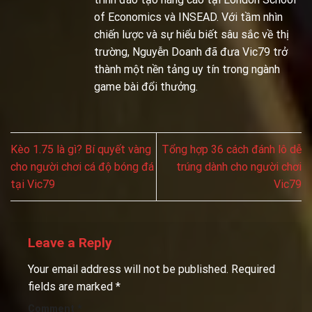
of Economics và INSEAD. Với tầm nhìn
chiến lược và sự hiểu biết sâu sắc về thị
trường, Nguyễn Doanh đã đưa Vic79 trở
thành một nền tảng uy tín trong ngành
game bài đổi thưởng.
Kèo 1.75 là gì? Bí quyết vàng
Tổng hợp 36 cách đánh lô dễ
cho người chơi cá độ bóng đá
trúng dành cho người chơi
tại Vic79
Vic79
Leave a Reply
Your email address will not be published.
Required
fields are marked
*
Comment
*