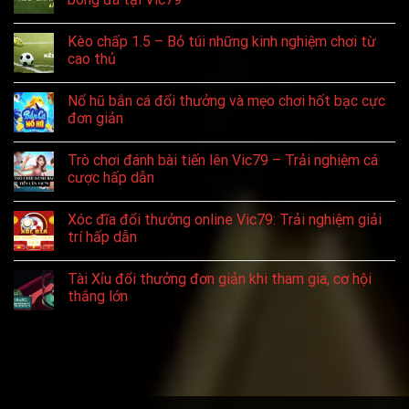
Kèo chấp 1.5 – Bỏ túi những kinh nghiệm chơi từ
cao thủ
Nổ hũ bắn cá đổi thưởng và mẹo chơi hốt bạc cực
đơn giản
Trò chơi đánh bài tiến lên Vic79 – Trải nghiệm cá
cược hấp dẫn
Xóc đĩa đổi thưởng online Vic79: Trải nghiệm giải
trí hấp dẫn
Tài Xỉu đổi thưởng đơn giản khi tham gia, cơ hội
thắng lớn