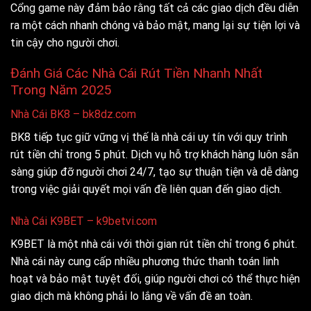
Cổng game này đảm bảo rằng tất cả các giao dịch đều diễn
ra một cách nhanh chóng và bảo mật, mang lại sự tiện lợi và
tin cậy cho người chơi.
Đánh Giá Các Nhà Cái Rút Tiền Nhanh Nhất
Trong Năm 2025
Nhà Cái BK8 – bk8dz.com
BK8
tiếp tục giữ vững vị thế là nhà cái uy tín với quy trình
rút tiền chỉ trong 5 phút. Dịch vụ hỗ trợ khách hàng luôn sẵn
sàng giúp đỡ người chơi 24/7, tạo sự thuận tiện và dễ dàng
trong việc giải quyết mọi vấn đề liên quan đến giao dịch.
Nhà Cái K9BET – k9betvi.com
K9BET
là một nhà cái với thời gian rút tiền chỉ trong 6 phút.
Nhà cái này cung cấp nhiều phương thức thanh toán linh
hoạt và bảo mật tuyệt đối, giúp người chơi có thể thực hiện
giao dịch mà không phải lo lắng về vấn đề an toàn.