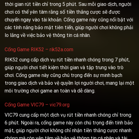
thời gian rút tiền chỉ trong 5 phút. Sau mỗi giao dịch, người
chơi có thể yên tâm rằng số tiền thắng cược sẽ được
chuyển ngay vào tài khoản. Cổng game này cũng nổi bật với
các tính năng bảo mật tiên tiến, giúp người chơi không phải
lo lắng về việc bảo vệ thông tin cá nhân.
Cổng Game RIK52 – rik52a.com
RIK52
cung cấp dịch vụ rút tiền nhanh chóng trong 7 phút,
giúp người chơi tiết kiệm thời gian và tập trung vào trò
chơi. Cổng game này cũng chú trọng đến sự minh bạch
trong giao dịch và bảo vệ quyền lợi người chơi, mang lại một
môi trường chơi game an toàn và dễ dàng.
Cổng Game VIC79 – vic79.org
VIC79
cung cấp một dịch vụ rút tiền nhanh chóng chỉ trong
6 phút. Ngoài ra, cổng game này còn chú trọng đến tính bảo
mật, giúp người chơi không chỉ nhận tiền thắng cược nhanh
chóng mà còn yên tâm về bảo vệ thông tin cá nhân và tài