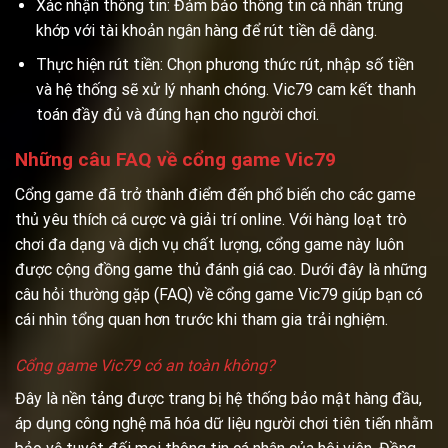
Xác nhận thông tin: Đảm bảo thông tin cá nhân trùng
khớp với tài khoản ngân hàng để rút tiền dễ dàng.
Thực hiện rút tiền: Chọn phương thức rút, nhập số tiền
và hệ thống sẽ xử lý nhanh chóng. Vic79 cam kết thanh
toán đầy đủ và đúng hạn cho người chơi.
Những câu FAQ về cổng game Vic79
Cổng game đã trở thành điểm đến phổ biến cho các game
thủ yêu thích cá cược và giải trí online. Với hàng loạt trò
chơi đa dạng và dịch vụ chất lượng, cổng game này luôn
được cộng đồng game thủ đánh giá cao. Dưới đây là những
câu hỏi thường gặp (FAQ) về cổng game Vic79 giúp bạn có
cái nhìn tổng quan hơn trước khi tham gia trải nghiệm.
Cổng game Vic79 có an toàn không?
Đây là nền tảng được trang bị hệ thống bảo mật hàng đầu,
áp dụng công nghệ mã hóa dữ liệu người chơi tiên tiến nhằm