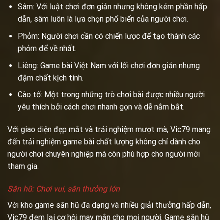
Sâm: Với luật chơi đơn giản nhưng không kém phần hấp
dẫn, sâm luôn là lựa chọn phổ biến của người chơi.
Phỏm: Người chơi cần có chiến lược để tạo thành các
phỏm để về nhất.
Liêng: Game bài Việt Nam với lối chơi đơn giản nhưng
đậm chất kịch tính.
Cào tố: Một trong những trò chơi bài được nhiều người
yêu thích bởi cách chơi nhanh gọn và dễ nắm bắt.
Với giao diện đẹp mắt và trải nghiệm mượt mà, Vic79 mang
đến trải nghiệm game bài chất lượng không chỉ dành cho
người chơi chuyên nghiệp mà còn phù hợp cho người mới
tham gia.
Săn hũ: Chơi vui, săn thưởng lớn
Với kho game săn hũ đa dạng và nhiều giải thưởng hấp dẫn,
Vic79 đem lại cơ hội may mắn cho mọi người. Game săn hũ