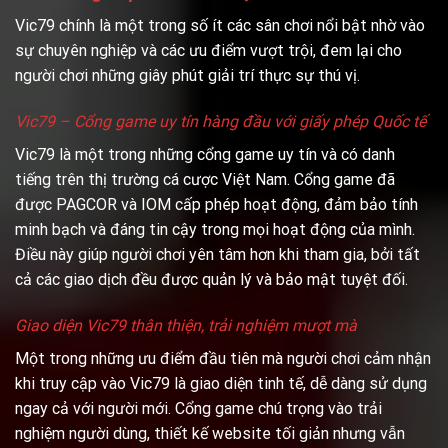
Vic79 chính là một trong số ít các sân chơi nổi bật nhờ vào
sự chuyên nghiệp và các ưu điểm vượt trội, đem lại cho
người chơi những giây phút giải trí thực sự thú vị.
Vic79 – Cổng game uy tín hàng đầu với giấy phép Quốc tế
Vic79 là một trong những cổng game uy tín và có danh
tiếng trên thị trường cá cược Việt Nam. Cổng game đã
được PAGCOR và IOM cấp phép hoạt động, đảm bảo tính
minh bạch và đáng tin cậy trong mọi hoạt động của mình.
Điều này giúp người chơi yên tâm hơn khi tham gia, bởi tất
cả các giao dịch đều được quản lý và bảo mật tuyệt đối.
Giao diện Vic79 thân thiện, trải nghiệm mượt mà
Một trong những ưu điểm đầu tiên mà người chơi cảm nhận
khi truy cập vào Vic79 là giao diện tinh tế, dễ dàng sử dụng
ngay cả với người mới. Cổng game chú trọng vào trải
nghiệm người dùng, thiết kế website tối giản nhưng vẫn