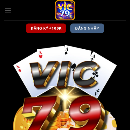
Skip
to
content
ĐĂNG KÝ +100K
ĐĂNG NHẬP