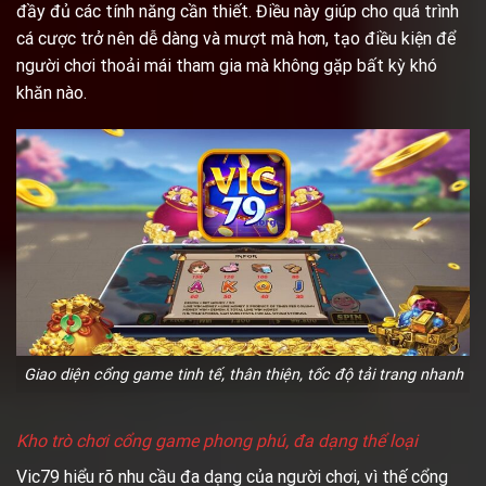
đầy đủ các tính năng cần thiết. Điều này giúp cho quá trình
cá cược trở nên dễ dàng và mượt mà hơn, tạo điều kiện để
người chơi thoải mái tham gia mà không gặp bất kỳ khó
khăn nào.
Giao diện cổng game tinh tế, thân thiện, tốc độ tải trang nhanh
Kho trò chơi cổng game phong phú, đa dạng thể loại
Vic79 hiểu rõ nhu cầu đa dạng của người chơi, vì thế cổng