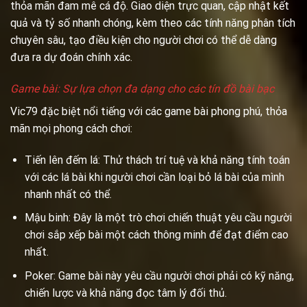
thỏa mãn đam mê cá độ. Giao diện trực quan, cập nhật kết
quả và tỷ số nhanh chóng, kèm theo các tính năng phân tích
chuyên sâu, tạo điều kiện cho người chơi có thể dễ dàng
đưa ra dự đoán chính xác.
Game bài: Sự lựa chọn đa dạng cho các tín đồ bài bạc
Vic79 đặc biệt nổi tiếng với các game bài phong phú, thỏa
mãn mọi phong cách chơi:
Tiến lên đếm lá: Thử thách trí tuệ và khả năng tính toán
với các lá bài khi người chơi cần loại bỏ lá bài của mình
nhanh nhất có thể.
Mậu binh: Đây là một trò chơi chiến thuật yêu cầu người
chơi sắp xếp bài một cách thông minh để đạt điểm cao
nhất.
Poker: Game bài này yêu cầu người chơi phải có kỹ năng,
chiến lược và khả năng đọc tâm lý đối thủ.