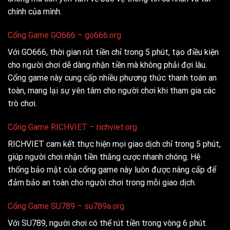
chính của mình.
Cổng Game GO666 – go666.org
Với
GO666
, thời gian rút tiền chỉ trong 5 phút, tạo điều kiện
cho người chơi dễ dàng nhận tiền mà không phải đợi lâu.
Cổng game này cung cấp nhiều phương thức thanh toán an
toàn, mang lại sự yên tâm cho người chơi khi tham gia các
trò chơi.
Cổng Game RICHVIET – richviet.org
RICHVIET
cam kết thực hiện mọi giao dịch chỉ trong 5 phút,
giúp người chơi nhận tiền thắng cược nhanh chóng. Hệ
thống bảo mật của cổng game này luôn được nâng cấp để
đảm bảo an toàn cho người chơi trong mỗi giao dịch.
Cổng Game SU789 – su789a.org
Với
SU789
, người chơi có thể rút tiền trong vòng 6 phút.