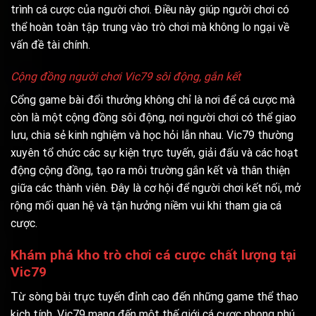
trình cá cược của người chơi. Điều này giúp người chơi có
thể hoàn toàn tập trung vào trò chơi mà không lo ngại về
vấn đề tài chính.
Cộng đồng người chơi Vic79 sôi động, gắn kết
Cổng game bài đổi thưởng không chỉ là nơi để cá cược mà
còn là một cộng đồng sôi động, nơi người chơi có thể giao
lưu, chia sẻ kinh nghiệm và học hỏi lẫn nhau. Vic79 thường
xuyên tổ chức các sự kiện trực tuyến, giải đấu và các hoạt
động cộng đồng, tạo ra môi trường gắn kết và thân thiện
giữa các thành viên. Đây là cơ hội để người chơi kết nối, mở
rộng mối quan hệ và tận hưởng niềm vui khi tham gia cá
cược.
Khám phá kho trò chơi cá cược chất lượng tại
Vic79
Từ sòng bài trực tuyến đỉnh cao đến những game thể thao
kịch tính, Vic79 mang đến một thế giới cá cược phong phú,