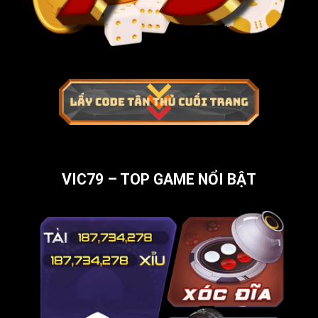
VIC79 – TOP GAME NỔI BẬT