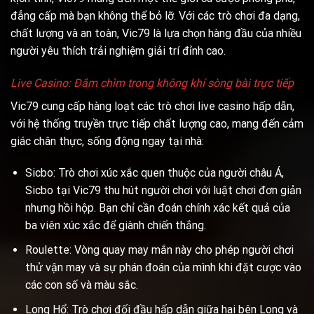
đẳng cấp mà bạn không thể bỏ lỡ. Với các trò chơi đa dạng,
chất lượng và an toàn, Vic79 là lựa chọn hàng đầu của nhiều
người yêu thích trải nghiệm giải trí đỉnh cao.
Live Casino: Đắm chìm trong không khí sòng bài trực tiếp
Vic79 cung cấp hàng loạt các trò chơi live casino hấp dẫn,
với hệ thống truyền trực tiếp chất lượng cao, mang đến cảm
giác chân thực, sống động ngay tại nhà:
Sicbo: Trò chơi xúc xắc quen thuộc của người châu Á,
Sicbo tại Vic79 thu hút người chơi với luật chơi đơn giản
nhưng hồi hộp. Bạn chỉ cần đoán chính xác kết quả của
ba viên xúc xắc để giành chiến thắng.
Roulette: Vòng quay may mắn này cho phép người chơi
thử vận may và sự phán đoán của mình khi đặt cược vào
các con số và màu sắc.
Long Hổ: Trò chơi đối đầu hấp dẫn giữa hai bên Long và