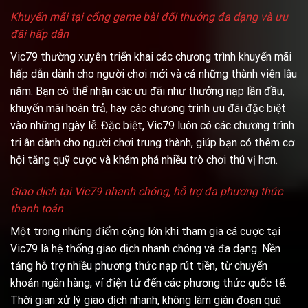
Khuyến mãi tại cổng game bài đổi thưởng đa dạng và ưu
đãi hấp dẫn
Vic79 thường xuyên triển khai các chương trình khuyến mãi
hấp dẫn dành cho người chơi mới và cả những thành viên lâu
năm. Bạn có thể nhận các ưu đãi như thưởng nạp lần đầu,
khuyến mãi hoàn trả, hay các chương trình ưu đãi đặc biệt
vào những ngày lễ. Đặc biệt, Vic79 luôn có các chương trình
tri ân dành cho người chơi trung thành, giúp bạn có thêm cơ
hội tăng quỹ cược và khám phá nhiều trò chơi thú vị hơn.
Giao dịch tại Vic79 nhanh chóng, hỗ trợ đa phương thức
thanh toán
Một trong những điểm cộng lớn khi tham gia cá cược tại
Vic79 là hệ thống giao dịch nhanh chóng và đa dạng. Nền
tảng hỗ trợ nhiều phương thức nạp rút tiền, từ chuyển
khoản ngân hàng, ví điện tử đến các phương thức quốc tế.
Thời gian xử lý giao dịch nhanh, không làm gián đoạn quá