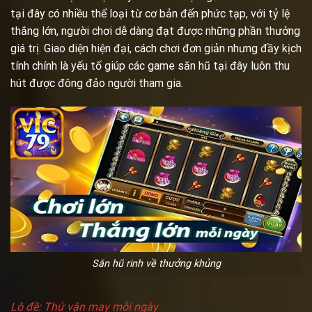
tại đây có nhiều thể loại từ cơ bản đến phức tạp, với tỷ lệ
thắng lớn, người chơi dễ dàng đạt được những phần thưởng
giá trị. Giao diện hiện đại, cách chơi đơn giản nhưng đầy kịch
tính chính là yếu tố giúp các game săn hũ tại đây luôn thu
hút được đông đảo người tham gia.
Săn hũ rinh về thưởng khủng
Lô đề: Thử vận may mỗi ngày