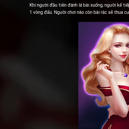
Khi người đầu tiên đánh lá bài xuống, người kế ti
1 vòng đấu. Người chơi nào còn bài rác sẽ thua c