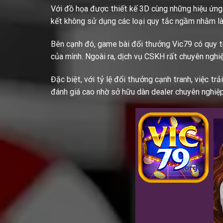
Với đồ họa được thiết kế 3D cùng những hiệu ứng 
kết không sử dụng các loại quy tắc ngầm nhằm làm
Bên cạnh đó, game bài đổi thưởng Vic79 có quy tr
của mình. Ngoài ra, dịch vụ CSKH rất chuyên nghi
Đặc biệt, với tỷ lệ đổi thưởng cạnh tranh, việc 
đánh giá cao nhờ sở hữu dàn dealer chuyên nghiệp,