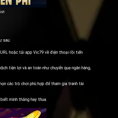
ính
ư sau:
URL hoặc tải app Vic79 về điện thoại rồi tiến
dịch tiện lợi và an toàn như chuyển qua ngân hàng,
ọn các trò chơi phù hợp để tham gia tranh tài
biết mình thắng hay thua.