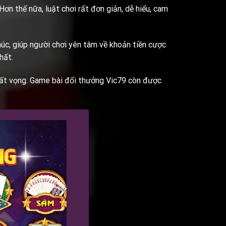
n thế nữa, luật chơi rất đơn giản, dễ hiểu, cam
húc, giúp người chơi yên tâm về khoản tiền cược
nhất.
thất vọng. Game bài đổi thưởng Vic79 còn được