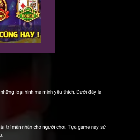
những loại hình mà mình yêu thích. Dưới đây là
iải trí mãn nhãn cho người chơi. Tựa game này sử
a.