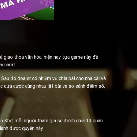
 và giao thoa văn hóa, hiện nay tựa game này đã
accarat.
 Sau đó dealer có nhiệm vụ chia bài cho nhà cái và
ác cửa cược cùng nhau lật bài và so sánh điểm số,
ơ Khơ, mỗi người tham gia sẽ được chia 13 quân.
giành được quyền này.