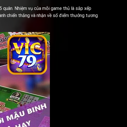
i 5 quân. Nhiệm vụ của mỗi game thủ là sắp xếp
giành chiến thắng và nhận về số điểm thưởng tương