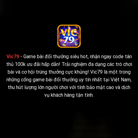
Vic79
- Game bài đổi thưởng siêu hot, nhận ngay code tân
thủ 100k ưu đãi hấp dẫn! Trải nghiệm đa dạng các trò chơi
bài và cơ hội trúng thưởng cực khủng!
Vic79 là một trong
những cổng game bài đổi thưởng uy tín nhất tại Việt Nam,
thu hút lượng lớn người chơi với tính bảo mật cao và dịch
vụ khách hàng tận tình.
Đối tác chiến lược của
VIC79
:
- Nếu bạn thích tính cạnh tranh? Nhà cái
MBET
có bảng xếp
hạng, sự kiện định kỳ và nhiệm vụ tích điểm. Cùng khám phá