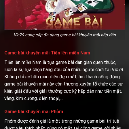
Vic79 cung cấp đa dạng game bài khuyến mãi hấp dẫn
Game bài khuyến mãi Tiến lên miền Nam
Tiến lên miền Nam là tựa game bài dân gian quen thuộc,
luôn là sự lựa chọn hàng đầu của nhiều người chơi tại Vic79.
Không chỉ sở hữu giao diện đẹp mắt, âm thanh sống động,
game bài khuyến mãi này còn thường xuyên tổ chức các sự
kiện, giải đấu với giải thưởng cực kỳ hấp dẫn như tiền mặt,
vàng, kim cương, điện thoại,…
Game bài khuyến mãi Phỏm
Phỏm được đánh giá là một trong những game bài trí tuệ
được yêu thích nhất, cũng có mặt tại cổng game với nhiều