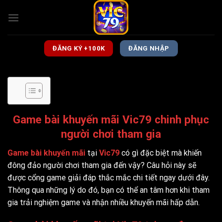
Skip
to
content
ĐĂNG KÝ +100K
ĐĂNG NHẬP
Game bài khuyến mãi Vic79 chinh phục
người chơi tham gia
Game bài khuyến mãi
tại
Vic79
có gì đặc biệt mà khiến
đông đảo người chơi tham gia đến vậy? Câu hỏi này sẽ
được cổng game giải đáp thắc mắc chi tiết ngay dưới đây.
Thông qua những lý do đó, bạn có thể an tâm hơn khi tham
gia trải nghiệm game và nhận nhiều khuyến mãi hấp dẫn.