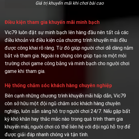
Giá trị khuyến mãi khi chơi bài cao
Điều kiện tham gia khuyến mãi minh bạch
Vic79 luôn đặt sự minh bạch lên hàng đầu nên tất cả các
điều khoản và điều kiện của chương trình khuyến mãi đều
được công khai rõ ràng. Từ đó giúp người chơi dễ dàng nắm
bắt và tham gia. Ngoài ra chúng còn giúp tạo ra một môi
trường chơi game công bằng và minh bạch cho người chơi
game khi tham gia.
Hệ thống chăm sóc khách hàng chuyên nghiệp
Bên cạnh những chương trình khuyến mãi hấp dẫn, Vic79
còn sở hữu một đội ngũ chăm sóc khách hàng chuyên
nghiệp, luôn sẵn sàng hỗ trợ người chơi 24/7. Nếu gặp bất
kỳ khó khăn hay thắc mắc nào trong quá trình tham gia
khuyến mãi, người chơi có thể liên hệ với đội ngũ hỗ trợ để
được giải đáp nhanh chóng và tận tình.