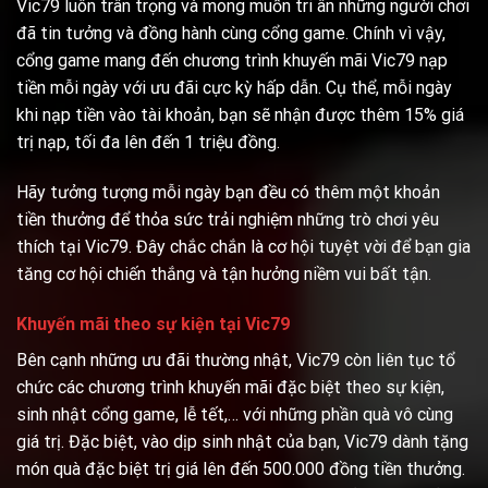
Vic79 luôn trân trọng và mong muốn tri ân những người chơi
đã tin tưởng và đồng hành cùng cổng game. Chính vì vậy,
cổng game mang đến chương trình khuyến mãi Vic79 nạp
tiền mỗi ngày với ưu đãi cực kỳ hấp dẫn. Cụ thể, mỗi ngày
khi nạp tiền vào tài khoản, bạn sẽ nhận được thêm 15% giá
trị nạp, tối đa lên đến 1 triệu đồng.
Hãy tưởng tượng mỗi ngày bạn đều có thêm một khoản
tiền thưởng để thỏa sức trải nghiệm những trò chơi yêu
thích tại Vic79. Đây chắc chắn là cơ hội tuyệt vời để bạn gia
tăng cơ hội chiến thắng và tận hưởng niềm vui bất tận.
Khuyến mãi theo sự kiện tại Vic79
Bên cạnh những ưu đãi thường nhật, Vic79 còn liên tục tổ
chức các chương trình khuyến mãi đặc biệt theo sự kiện,
sinh nhật cổng game, lễ tết,… với những phần quà vô cùng
giá trị. Đặc biệt, vào dịp sinh nhật của bạn, Vic79 dành tặng
món quà đặc biệt trị giá lên đến 500.000 đồng tiền thưởng.