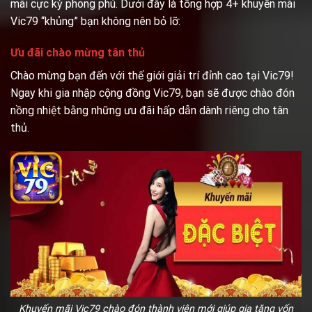
mãi cực kỳ phong phú. Dưới đây là tổng hợp 4+ khuyến mãi
Vic79 “khủng” bạn không nên bỏ lỡ:
Ưu đãi chào mừng tân thủ
Chào mừng bạn đến với thế giới giải trí đỉnh cao tại Vic79!
Ngay khi gia nhập cộng đồng Vic79, bạn sẽ được chào đón
nồng nhiệt bằng những ưu đãi hấp dẫn dành riêng cho tân
thủ.
Khuyến mãi Vic79 chào đón thành viên mới giúp gia tăng vốn