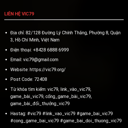
LIÊN HỆ VIC79
Địa chỉ: 82/128 Đường Lý Chính Thắng, Phường 8, Quận
3, Hồ Chí Minh, Việt Nam
Điện thoại: +8428 6888 6999
Email:
vic79@gmail.com
Website: https://vic79.org/
Post Code: 72408
Từ khóa tìm kiếm: vic79, link_vào_vic79,
game_bài_vic79, cổng_game_bài_vic79,
game_bài_đổi_thưởng_vic79
Hastag: #vic79 #link_vao_vic79 #game_bai_vic79
#cong_game_bai_vic79 #game_bai_doi_thuong_vic79