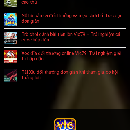
cao thủ
Nổ hũ bắn cá đổi thưởng và mẹo chơi hốt bạc cực
đơn giản
Trò chơi đánh bài tiến lên Vic79 – Trải nghiệm cá
cược hấp dẫn
Xóc đĩa đổi thưởng online Vic79: Trải nghiệm giải
trí hấp dẫn
Tài Xỉu đổi thưởng đơn giản khi tham gia, cơ hội
thắng lớn