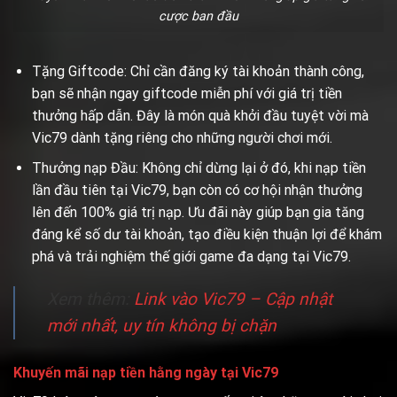
cược ban đầu
Tặng Giftcode: Chỉ cần đăng ký tài khoản thành công,
bạn sẽ nhận ngay giftcode miễn phí với giá trị tiền
thưởng hấp dẫn. Đây là món quà khởi đầu tuyệt vời mà
Vic79 dành tặng riêng cho những người chơi mới.
Thưởng nạp Đầu: Không chỉ dừng lại ở đó, khi nạp tiền
lần đầu tiên tại Vic79, bạn còn có cơ hội nhận thưởng
lên đến 100% giá trị nạp. Ưu đãi này giúp bạn gia tăng
đáng kể số dư tài khoản, tạo điều kiện thuận lợi để khám
phá và trải nghiệm thế giới game đa dạng tại Vic79.
Xem thêm:
Link vào Vic79 – Cập nhật
mới nhất, uy tín không bị chặn
Khuyến mãi nạp tiền hằng ngày tại Vic79