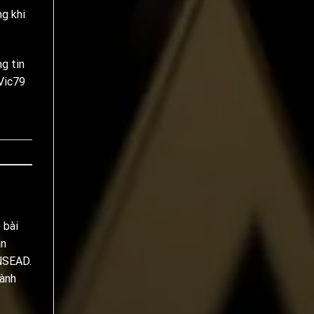
ng khi
g tin
 Vic79
 bài
ân
INSEAD.
hành