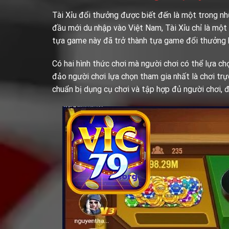
Tài Xỉu đổi thưởng được biết đến là một trong nh
đầu mới du nhập vào Việt Nam, Tài Xỉu chỉ là một g
tựa game này đã trở thành tựa game đổi thưởng b
Có hai hình thức chơi mà người chơi có thể lựa chọ
đảo người chơi lựa chọn tham gia nhất là chơi trực
chuẩn bị dụng cụ chơi và tập hợp đủ người chơi, 