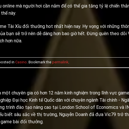
u online mà người hơi cần nắm để có thể gia tăng tỷ lệ chiến thắ
 thế này.
ame Tài Xỉu đổi thưởng hot nhất hiện nay. Hy vọng với những thôn
 của bạn sẽ trở nên dễ dàng hơn bao giờ hết. Đừng quên theo dõi
ch hơn nữa.
posted in
Casino
. Bookmark the
permalink
.
à một chuyên gia có hơn 12 năm kinh nghiệm trong lĩnh vực game
nghiệp Đại học Kinh tế Quốc dân với chuyên ngành Tài chính - Ng
ơng trình đào tạo nâng cao tại London School of Economics và 
iểu biết sâu sắc về thị trường, Nguyễn Doanh đã đưa Vic79 trở t
 game bài đổi thưởng.