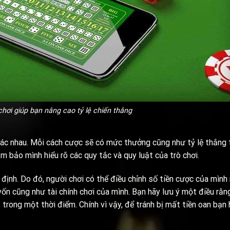
ơi giúp bạn nâng cao tỷ lệ chiến thắng
hác nhau. Mỗi cách cược sẽ có mức thưởng cũng như tỷ lệ thắng 
ảm bảo mình hiểu rõ các quy tắc và quy luật của trò chơi.
 định. Do đó, người chơi có thể điều chỉnh số tiền cược của mình
vốn cũng như tài chính chơi của mình. Bạn hãy lưu ý một điều rằn
trong một thời điểm. Chính vì vậy, để tránh bị mất tiền oan bạn 