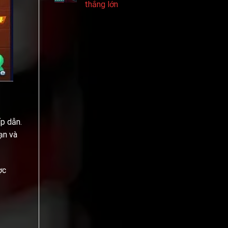
thắng lớn
ấp dẫn.
ạn và
ợc