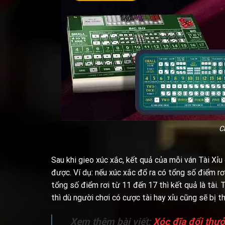
C
Sau khi gieo xúc xắc, kết quả của mỗi ván Tài Xỉ
được. Ví dụ: nếu xúc xắc đổ ra có tổng số điểm rơi
tổng số điểm rơi từ 11 đến 17 thì kết quả là tài.
thì dù người chơi có cược tài hay xỉu cũng sẽ bị th
Xem thêm bài viết:
Xóc đĩa đổi thưở