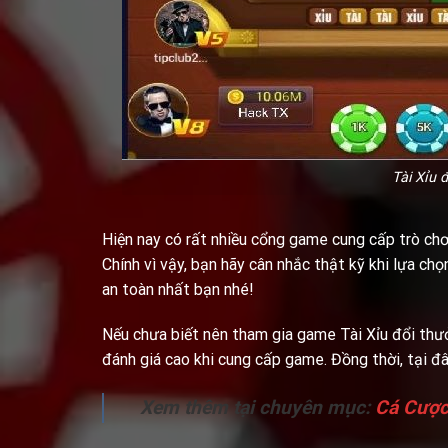
Tài Xỉu 
Hiện nay có rất nhiều cổng game cung cấp trò chơ
Chính vì vậy, bạn hãy cân nhắc thật kỹ khi lựa ch
an toàn nhất bạn nhé!
Nếu chưa biết nên tham gia game Tài Xỉu đổi thưở
đánh giá cao khi cung cấp game. Đồng thời, tại đ
Xem thêm tại chuyên mục:
Cá Cược