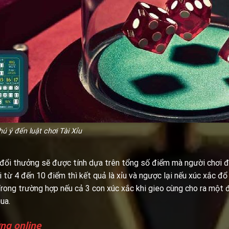
hú ý đến luật chơi Tài Xỉu
u đổi thưởng sẽ được tính dựa trên tổng số điểm mà người chơi 
 từ 4 đến 10 điểm thì kết quả là xỉu và ngược lại nếu xúc xắc đổ
 Trong trường hợp nếu cả 3 con xúc xắc khi gieo cùng cho ra một 
ua.
ng online