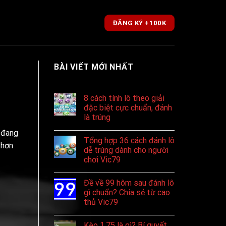
ĐĂNG KÝ +100K
BÀI VIẾT MỚI NHẤT
8 cách tính lô theo giải
đặc biệt cực chuẩn, đánh
là trúng
u đang
Tổng hợp 36 cách đánh lô
 hơn
dễ trúng dành cho người
chơi Vic79
Đề về 99 hôm sau đánh lô
gì chuẩn? Chia sẻ từ cao
thủ Vic79
Kèo 1.75 là gì? Bí quyết