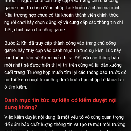
Bước 1: Người chơi cần truy cập vào trang chủ của cổng
game sau đó chọn đăng nhập tài khoản cá nhân của mình.
Nếu trường hợp chưa có tài khoản thành viên chính thức,
người chơi hãy chọn đăng ký và cung cấp các thông tin chi
tiết, chính xác cho cổng game.
Bước 2: Khi đã truy cập thành công vào trang chủ cổng
game, hãy truy cập vào danh mục tin tức sự kiện. Lúc này
các thông báo sẽ được hiển thị ra. Đối với các thông báo
mới nhất sẽ được hiển thị vị trí trên cùng và lùi dần xuống
cuối trang. Trường hợp muốn tìm lại các thông báo trước đó
có thể kéo chuột lùi xuống dưới hoặc bạn nhập từ khóa tại
ô tìm kiếm.
Danh mục tin tức sự kiện có kiểm duyệt nội
dung không?
Việc kiểm duyệt nội dung là một yếu tố vô cùng quan trọng
để đảm bảo chất lượng thông tin và tạo ra một môi trường