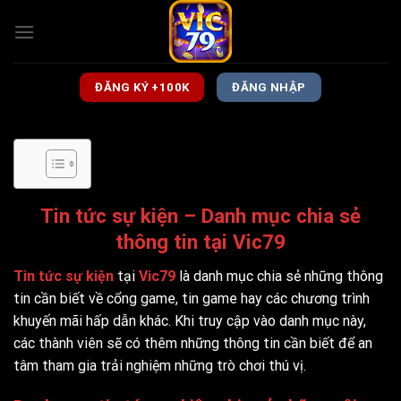
Skip
to
content
ĐĂNG KÝ +100K
ĐĂNG NHẬP
Tin tức sự kiện – Danh mục chia sẻ
thông tin tại Vic79
Tin tức sự kiện
tại
Vic79
là danh mục chia sẻ những thông
tin cần biết về cổng game, tin game hay các chương trình
khuyến mãi hấp dẫn khác. Khi truy cập vào danh mục này,
các thành viên sẽ có thêm những thông tin cần biết để an
tâm tham gia trải nghiệm những trò chơi thú vị.