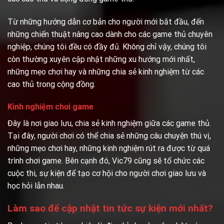
Từ những hướng dẫn cơ bản cho người mới bắt đầu, đến
những chiến thuật nâng cao dành cho các game thủ chuyên
nghiệp, chúng tôi đều có đầy đủ. Không chỉ vậy, chúng tôi
còn thường xuyên cập nhật những xu hướng mới nhất,
những mẹo chơi hay và những chia sẻ kinh nghiệm từ các
cao thủ trong cộng đồng.
Kinh nghiệm chơi game
Đây là nơi giao lưu, chia sẻ kinh nghiệm giữa các game thủ.
Tại đây, người chơi có thể chia sẻ những câu chuyện thú vị,
những mẹo chơi hay, những kinh nghiệm rút ra được từ quá
trình chơi game. Bên cạnh đó, Vic79 cũng sẽ tổ chức các
cuộc thi, sự kiện để tạo cơ hội cho người chơi giao lưu và
học hỏi lẫn nhau.
Làm sao để cập nhật tin tức sự kiện mới nhất?