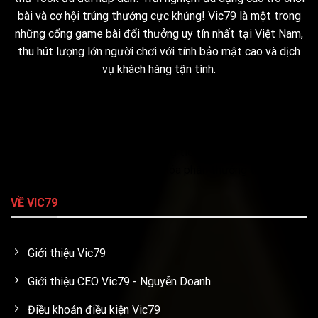
bài và cơ hội trúng thưởng cực khủng!
Vic79 là một trong
những cổng game bài đổi thưởng uy tín nhất tại Việt Nam,
thu hút lượng lớn người chơi với tính bảo mật cao và dịch
vụ khách hàng tận tình.
Đối tác chiến lược của
VIC79
:
- Nếu bạn thích tính cạnh tranh? Nhà cái
MBET
có bảng xếp
hạng, sự kiện định kỳ và nhiệm vụ tích điểm. Cùng khám phá
ngay cách tham gia để tối đa hóa phần thưởng theo tuần.
VỀ VIC79
Giới thiệu Vic79
Giới thiệu CEO Vic79 - Nguyễn Doanh
Điều khoản điều kiện Vic79