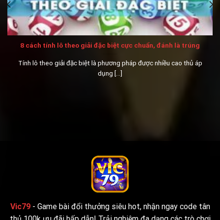
8 cách tính lô theo giải đặc biệt cực chuẩn, đánh là trúng
Tính lô theo giải đặc biệt là phương pháp được nhiều cao thủ áp
dụng [...]
Vic79
- Game bài đổi thưởng siêu hot, nhận ngay code tân
thủ 100k ưu đãi hấp dẫn! Trải nghiệm đa dạng các trò chơi