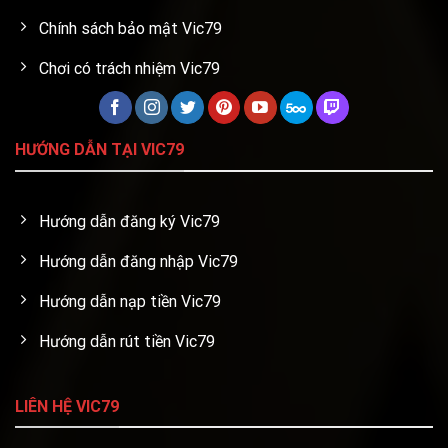
Chính sách bảo mật Vic79
Chơi có trách nhiệm Vic79
HƯỚNG DẪN TẠI VIC79
Hướng dẫn đăng ký Vic79
Hướng dẫn đăng nhập Vic79
Hướng dẫn nạp tiền Vic79
Hướng dẫn rút tiền Vic79
LIÊN HỆ VIC79