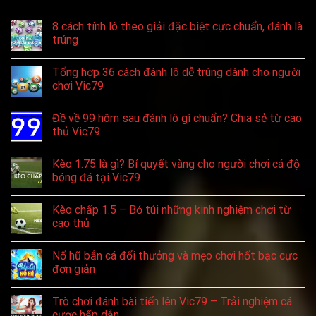
8 cách tính lô theo giải đặc biệt cực chuẩn, đánh là
trúng
Tổng hợp 36 cách đánh lô dễ trúng dành cho người
chơi Vic79
Đề về 99 hôm sau đánh lô gì chuẩn? Chia sẻ từ cao
thủ Vic79
Kèo 1.75 là gì? Bí quyết vàng cho người chơi cá độ
bóng đá tại Vic79
Kèo chấp 1.5 – Bỏ túi những kinh nghiệm chơi từ
cao thủ
Nổ hũ bắn cá đổi thưởng và mẹo chơi hốt bạc cực
đơn giản
Trò chơi đánh bài tiến lên Vic79 – Trải nghiệm cá
cược hấp dẫn