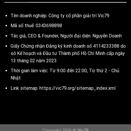
Tên doanh nghiệp: Công ty cổ phần giải trí Vic79
Mã số thuế: 0343698898
Tác giả, CEO & Founder, Người đại diện: Nguyễn Doanh
Giấy Chứng nhận Đăng ký kinh doanh số 4114233388 do
sở Kế hoạch và Đầu tư Thành phố Hồ Chí Minh cấp ngày
13 tháng 02 năm 2023
Thời gian làm việc: Từ 9:00 đến 22:00, Từ thứ 2 - Chủ
Nhật
Link sitemap: https://vic79.org/sitemap_index.xml
Copyright 2026 ©
Vic79