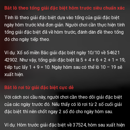
Bắt lô theo tổng giải đặc biệt hôm trước siêu chuẩn xác
Tính lô theo giải đặc biệt dựa vào tổng của giải đặc biệt
ngày hôm trước khá đơn giản. Người chơi cần thực hiện tính
tổng giải đặc biệt đã về hôm trước, đánh dàn đề theo tổng
đó cho ngày tiếp theo.
Ví dụ: Xổ số miền Bắc giải đặc biệt ngày 10/10 về 54621
42902. Như vậy, tổng giải đặc biệt là 5 + 4 + 6 + 2 + 1 = 19,
tiếp tục lấy 1 + 9 = 10. Ngày hôm sau có thể lô 10 – 19 sẽ
xuất hiện.
Bắt lô rơi từ giải đặc biệt cực dễ
Với cách soi cầu này, người chơi cần theo dõi giải đặc biệt
của các ngày trước đó. Nếu thấy có lô rơi từ 2 số cuối giải
đặc biệt thì nên chốt ngay 2 số đó cho ngày hôm sau.
Ví dụ: Hôm trước giải đặc biệt về 37524, hôm sau xuất hiện