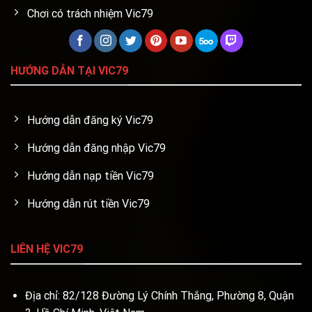
Chơi có trách nhiệm Vic79
HƯỚNG DẪN TẠI VIC79
Hướng dẫn đăng ký Vic79
Hướng dẫn đăng nhập Vic79
Hướng dẫn nạp tiền Vic79
Hướng dẫn rút tiền Vic79
LIÊN HỆ VIC79
Địa chỉ: 82/128 Đường Lý Chính Thắng, Phường 8, Quận