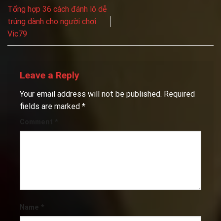
Tổng hợp 36 cách đánh lô dễ
trúng dành cho người chơi
Vic79
Leave a Reply
Your email address will not be published.
Required
fields are marked
*
Comment
*
Name
*