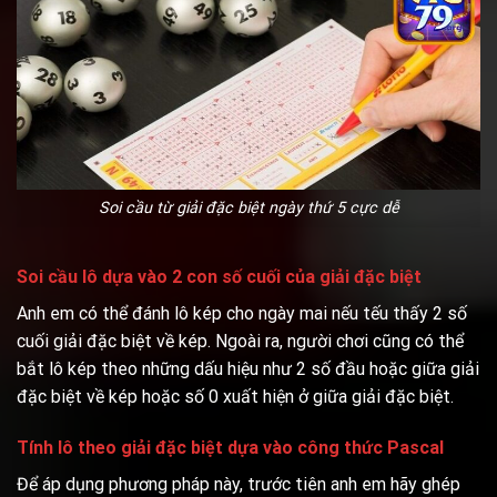
Soi cầu từ giải đặc biệt ngày thứ 5 cực dễ
Soi cầu lô dựa vào 2 con số cuối của giải đặc biệt
Anh em có thể đánh lô kép cho ngày mai nếu tếu thấy 2 số
cuối giải đặc biệt về kép. Ngoài ra, người chơi cũng có thể
bắt lô kép theo những dấu hiệu như 2 số đầu hoặc giữa giải
đặc biệt về kép hoặc số 0 xuất hiện ở giữa giải đặc biệt.
Tính lô theo giải đặc biệt dựa vào công thức Pascal
Để áp dụng phương pháp này, trước tiên anh em hãy ghép